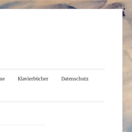
me
Klavierbücher
Datenschutz