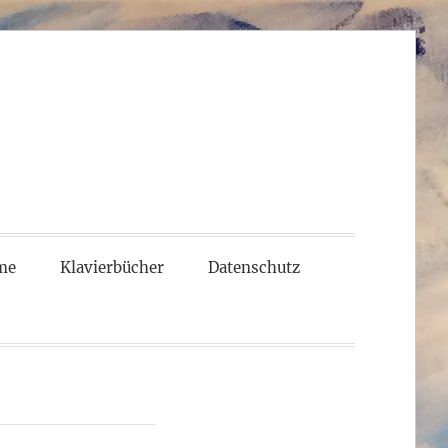
me
Klavierbücher
Datenschutz