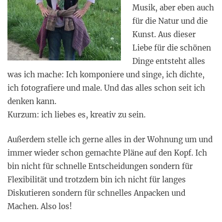
Musik, aber eben auch
für die Natur und die
Kunst. Aus dieser
Liebe für die schönen
Dinge entsteht alles
was ich mache: Ich komponiere und singe, ich dichte,
ich fotografiere und male. Und das alles schon seit ich
denken kann.
Kurzum: ich liebes es, kreativ zu sein.
Außerdem stelle ich gerne alles in der Wohnung um und
immer wieder schon gemachte Pläne auf den Kopf. Ich
bin nicht für schnelle Entscheidungen sondern für
Flexibilität und trotzdem bin ich nicht für langes
Diskutieren sondern für schnelles Anpacken und
Machen. Also los!