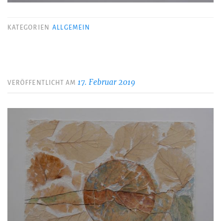
KATEGORIEN
ALLGEMEIN
17. Februar 2019
VERÖFFENTLICHT AM