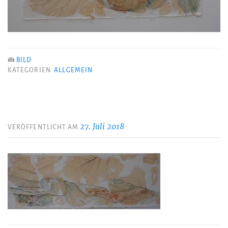
BILD
KATEGORIEN
ALLGEMEIN
27. Juli 2018
VERÖFFENTLICHT AM