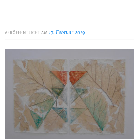
17. Februar 2019
VERÖFFENTLICHT AM