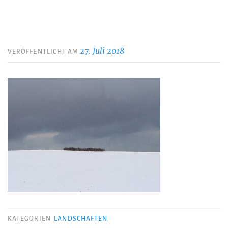
27. Juli 2018
VERÖFFENTLICHT AM
KATEGORIEN
LANDSCHAFTEN