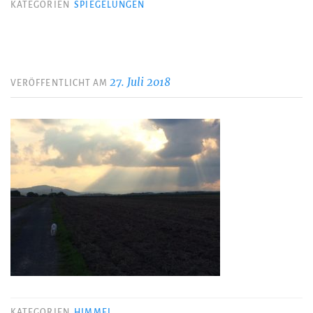
KATEGORIEN
SPIEGELUNGEN
27. Juli 2018
VERÖFFENTLICHT AM
KATEGORIEN
HIMMEL