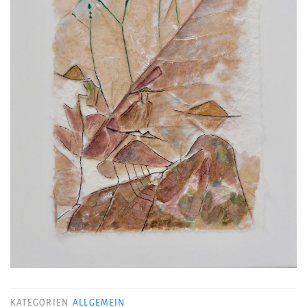
KATEGORIEN
ALLGEMEIN