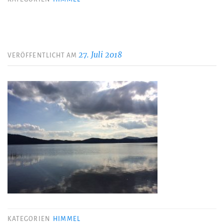
27. Juli 2018
VERÖFFENTLICHT AM
KATEGORIEN
HIMMEL