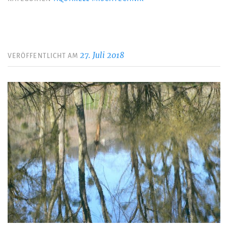
27. Juli 2018
VERÖFFENTLICHT AM