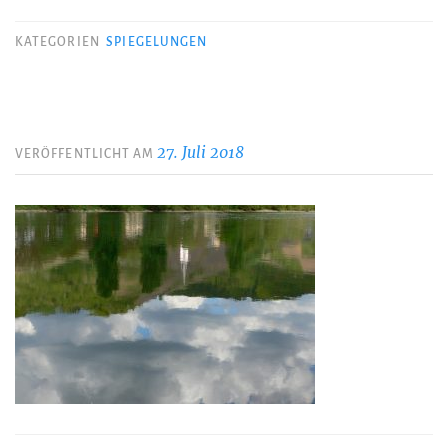
KATEGORIEN
SPIEGELUNGEN
27. Juli 2018
VERÖFFENTLICHT AM