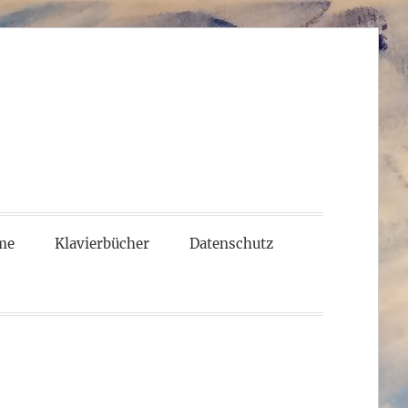
me
Klavierbücher
Datenschutz