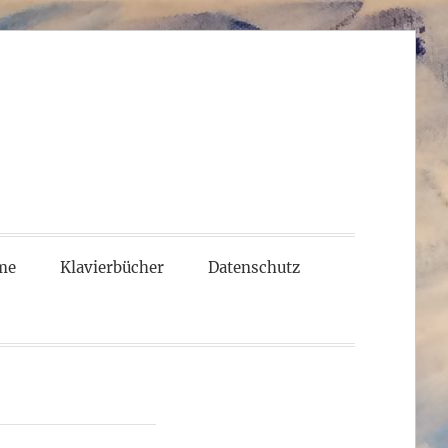
me
Klavierbücher
Datenschutz